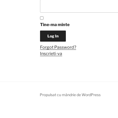
Tine-ma minte
Forgot Password?
Inscrieti-va
Propulsat cu mândrie de WordPress